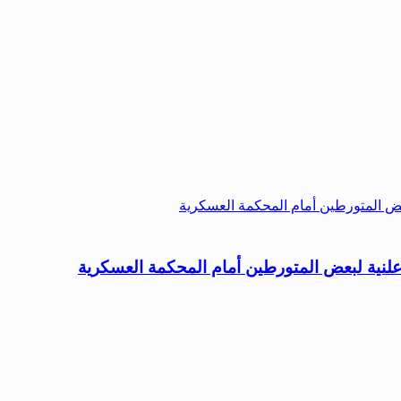
لنية لبعض المتورطين أمام المحكمة العسكرية