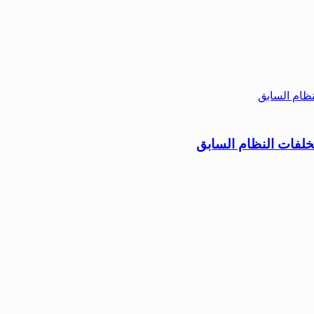
مخلفات النظام السابق