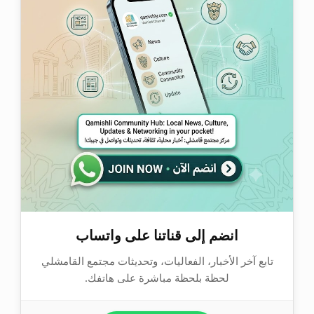
انضم إلى قناتنا على واتساب
تابع آخر الأخبار، الفعاليات، وتحديثات مجتمع القامشلي
لحظة بلحظة مباشرة على هاتفك.