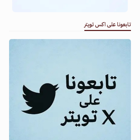
تابعونا على اكس تويتر