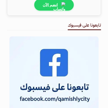
انضم الآن
تابعونا على فيسبوك