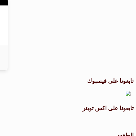
تابعونا على فيسبوك
تابعونا على اكس تويتر
الطقس