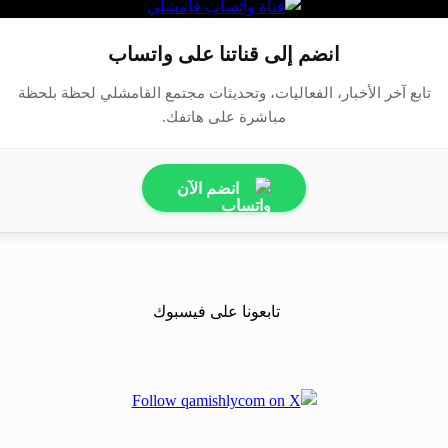
انضم إلى قناتنا على واتساب
تابع آخر الأخبار، الفعاليات، وتحديثات مجتمع القامشلي لحظة بلحظة
مباشرة على هاتفك.
انضم الآن