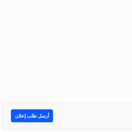
أرسل طلب إعلان