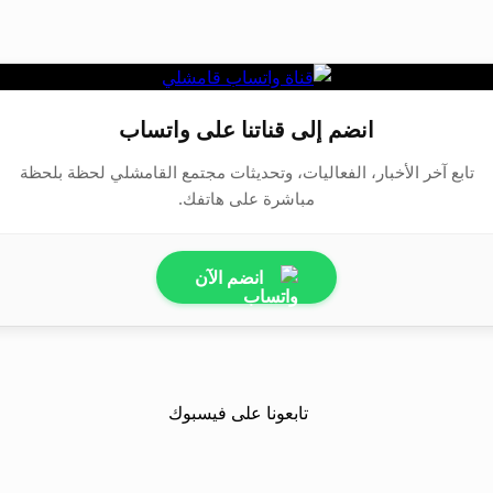
انضم إلى قناتنا على واتساب
تابع آخر الأخبار، الفعاليات، وتحديثات مجتمع القامشلي لحظة بلحظة
مباشرة على هاتفك.
انضم الآن