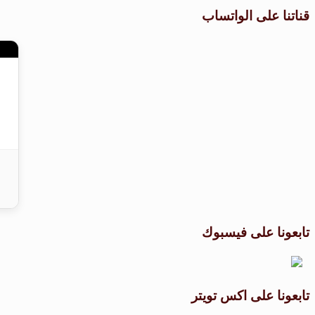
قناتنا على الواتساب
تابعونا على فيسبوك
تابعونا على اكس تويتر