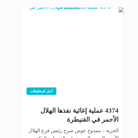
أخبار المحافظات
4374 عملية إغاثية نفذها الهلال
الأحمر في القنيطرة
الحرية – ممدوح عوض صرح رئيس فرع الهلال