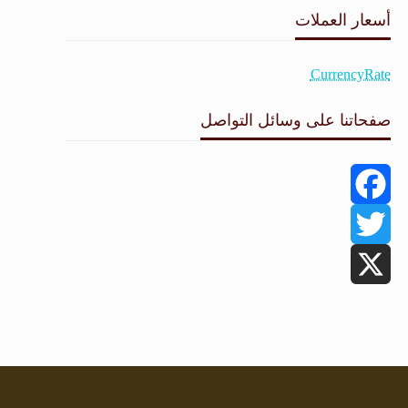
أسعار العملات
CurrencyRate
صفحاتنا على وسائل التواصل
Facebook
Twitter
X