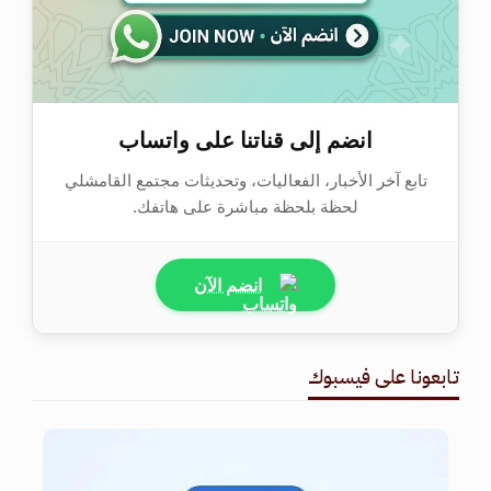
انضم إلى قناتنا على واتساب
تابع آخر الأخبار، الفعاليات، وتحديثات مجتمع القامشلي
لحظة بلحظة مباشرة على هاتفك.
انضم الآن
تابعونا على فيسبوك