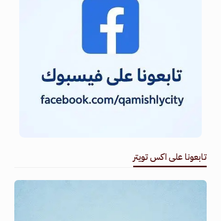
تابعونا على اكس تويتر