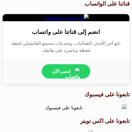
قناتنا على الواتساب
انضم إلى قناتنا على واتساب
تابع آخر الأخبار، الفعاليات، وتحديثات مجتمع القامشلي لحظة
بلحظة مباشرة على هاتفك.
انضم الآن
تابعونا على فيسبوك
تابعونا على اكس تويتر