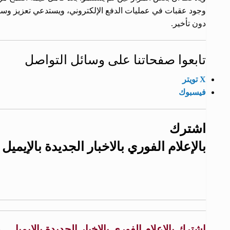
وجود عقبات في عمليات الدفع الإلكتروني، ويستدعي تعزيز وسائ
دون تأخير.
تابعوا صفحاتنا على وسائل التواصل
X تويتر
فيسبوك
اشترك
بالإعلام الفوري بالاخبار الجديدة بالإيميل
اشترك بالإعلام الفوري بالاخبار الجديدة بالإيميل .