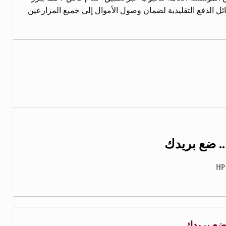
ل الدفع التقليدية لضمان وصول الأموال إلى جميع المزارعين
 .. ضع بريدك
HP
. ضع بريدك