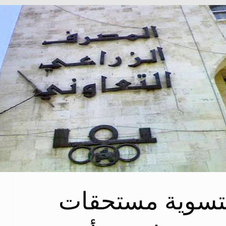
ليرة لتسوية مستحقات