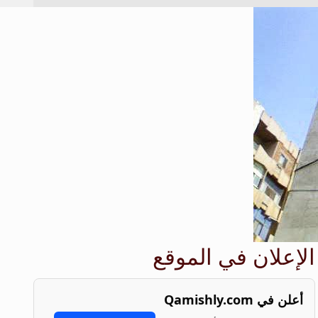
الإعلان في الموقع
أعلن في Qamishly.com