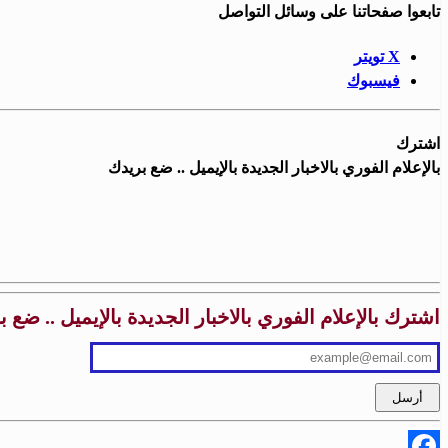
تابعوا صفحاتنا على وسائل التواصل
X تويتر
فيسبوك
اشترك
بالإعلام الفوري بالاخبار الجديدة بالإيميل .. ضع بريدك
اشترك بالإعلام الفوري بالاخبار الجديدة بالإيميل .. ضع 