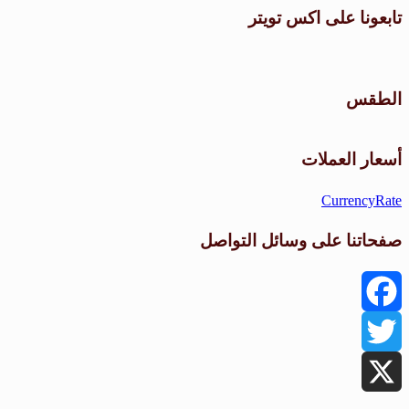
تابعونا على اكس تويتر
الطقس
أسعار العملات
CurrencyRate
صفحاتنا على وسائل التواصل
Facebook
Twitter