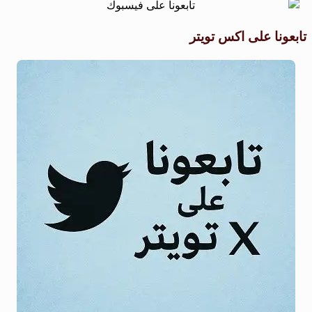
تابعونا على اكس تويتر