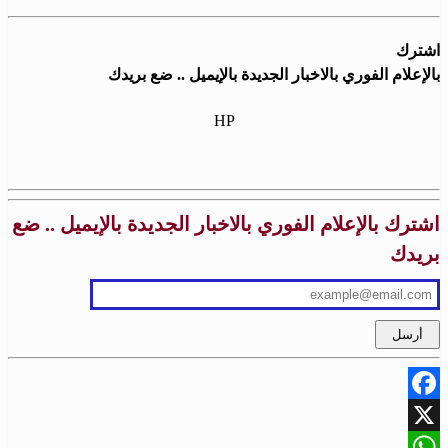
اشترك
بالإعلام الفوري بالاخبار الجديدة بالإيميل .. ضع بريدك
HP
اشترك بالإعلام الفوري بالاخبار الجديدة بالإيميل .. ضع
بريدك
Facebook
X