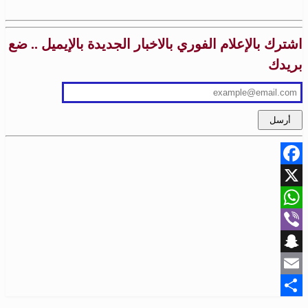
اشترك بالإعلام الفوري بالاخبار الجديدة بالإيميل .. ضع
بريدك
Facebook
X
WhatsApp
Viber
Snapchat
Email
Share