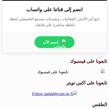
انضم إلى قناتنا على واتساب
تابع آخر الأخبار، الفعاليات، وتحديثات مجتمع القامشلي لحظة
بلحظة مباشرة على هاتفك.
انضم الآن
تابعونا على فيسبوك
تابعونا على اكس تويتر
الطقس