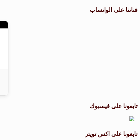
قناتنا على الواتساب
تابعونا على فيسبوك
تابعونا على اكس تويتر