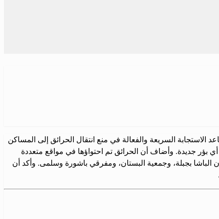
الاستجابة السريعة والفعالة في منع انتقال الحرائق إلى المساكن
أي بؤر جديدة. وأضاف أن الحرائق تم احتواؤها في مواقع متعددة
الباشا بجبلة، وجمعية البستان، ومفرقي باشورة وسلمى. وأكد أن