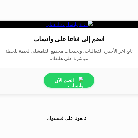
انضم إلى قناتنا على واتساب
تابع آخر الأخبار، الفعاليات، وتحديثات مجتمع القامشلي لحظة بلحظة
مباشرة على هاتفك.
انضم الآن