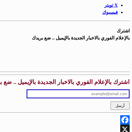
X تويتر
فيسبوك
اشترك
بالإعلام الفوري بالاخبار الجديدة بالإيميل .. ضع بريدك
اشترك بالإعلام الفوري بالاخبار الجديدة بالإيميل .. ضع 
Facebook