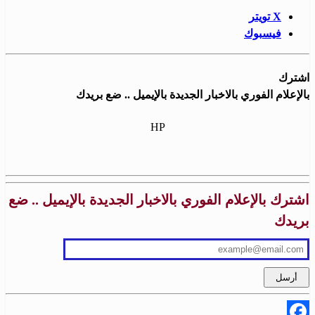
X تويتر
فيسبوك
اشترك
بالإعلام الفوري بالاخبار الجديدة بالإيميل .. ضع بريدك
HP
اشترك بالإعلام الفوري بالاخبار الجديدة بالإيميل .. ضع
بريدك