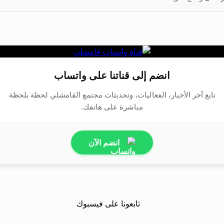
انضم إلى قناتنا على واتساب
تابع آخر الأخبار، الفعاليات، وتحديثات مجتمع القامشلي لحظة بلحظة
مباشرة على هاتفك.
انضم الآن