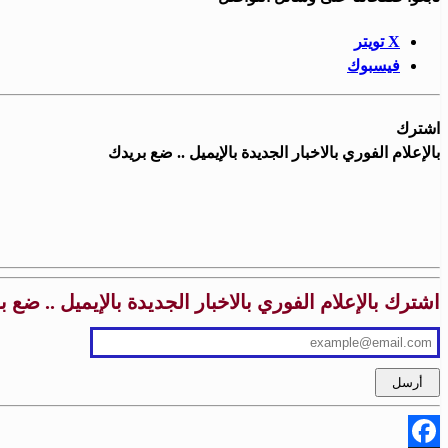
X تويتر
فيسبوك
اشترك
بالإعلام الفوري بالاخبار الجديدة بالإيميل .. ضع بريدك
اشترك بالإعلام الفوري بالاخبار الجديدة بالإيميل .. ضع 