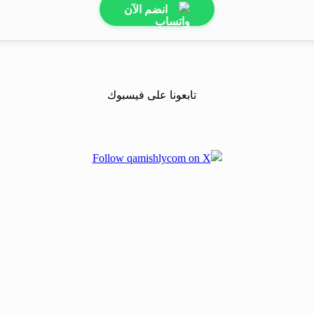
انضم الآن