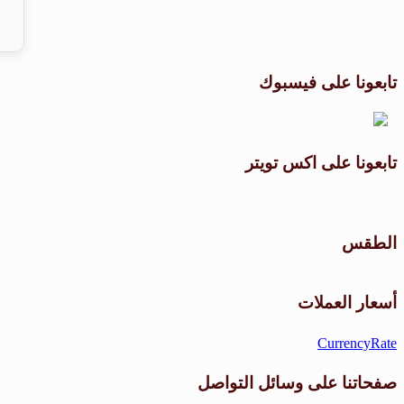
تابعونا على فيسبوك
تابعونا على اكس تويتر
الطقس
أسعار العملات
CurrencyRate
صفحاتنا على وسائل التواصل