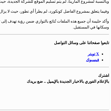
وبالنسبة لمشروع المارينا، لم يتم تسليم الموقع للشركة الجديدة، حي
وفيما يتعلق بمشروع الفاضل كونكورد، لم يطرأ أي تطور، حيث لا يزال
وأكد حليمة أن جميع هذه الملفات تُتابَع بالتوازي ضمن رؤية تهدف إلى 
وسكانها في المستقبل.
تابعوا صفحاتنا على وسائل التواصل
X تويتر
فيسبوك
اشترك
بالإعلام الفوري بالاخبار الجديدة بالإيميل .. ضع بريدك