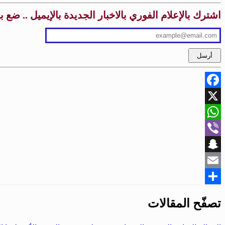
اشترك بالإعلام الفوري بالاخبار الجديدة بالإيميل .. ضع 
Facebook
X
WhatsApp
Viber
Snapchat
Email
Share
تصفّح المقالات