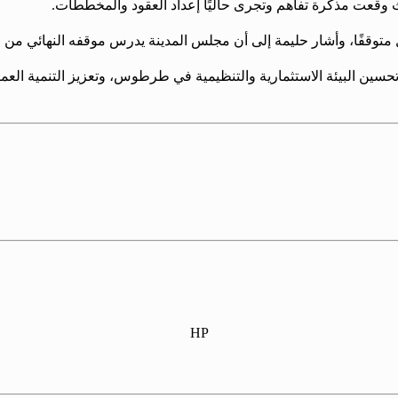
ث وقعت مذكرة تفاهم وتجرى حاليًا إعداد العقود والمخططات.
 متوقفًا، وأشار حليمة إلى أن مجلس المدينة يدرس موقفه النهائي من 
تحسين البيئة الاستثمارية والتنظيمية في طرطوس، وتعزيز التنمية العمرا
HP