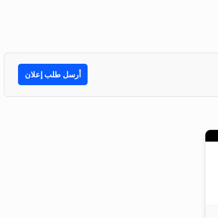
أرسل طلب إعلان