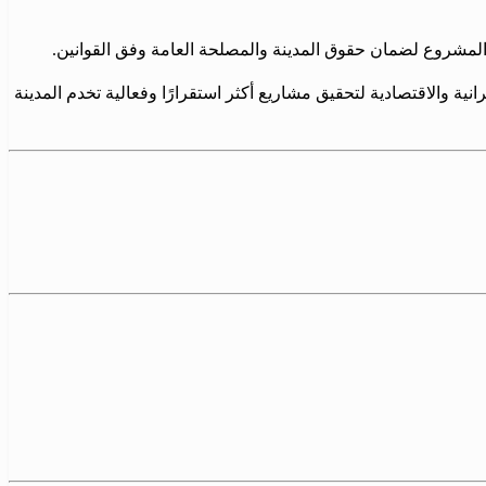
المشروع لضمان حقوق المدينة والمصلحة العامة وفق القوانين.
نية والاقتصادية لتحقيق مشاريع أكثر استقرارًا وفعالية تخدم المدينة