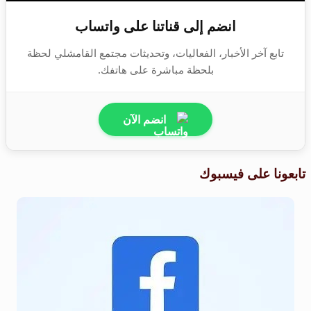
انضم إلى قناتنا على واتساب
تابع آخر الأخبار، الفعاليات، وتحديثات مجتمع القامشلي لحظة
بلحظة مباشرة على هاتفك.
انضم الآن
تابعونا على فيسبوك