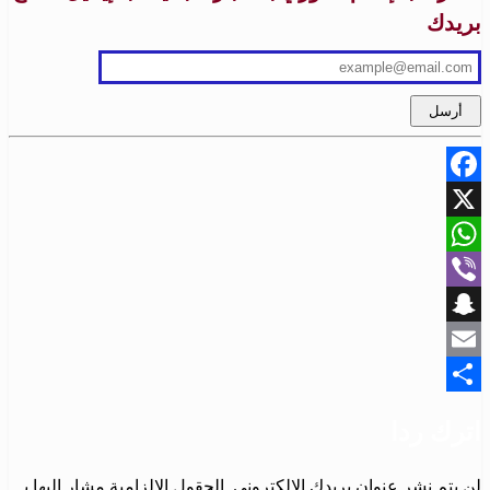
بريدك
Facebook
X
WhatsApp
Viber
Snapchat
Email
Share
اترك ردا
لن يتم نشر عنوان بريدك الإلكتروني.
الحقول الإلزامية مشار إليها بـ