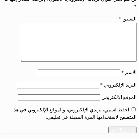
*
التعليق
*
الاسم
*
البريد الإلكتروني
*
الموقع الإلكتروني
احفظ اسمي، بريدي الإلكتروني، والموقع الإلكتروني في هذا
المتصفح لاستخدامها المرة المقبلة في تعليقي.