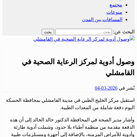
مجتمع
منوعات
المسافات بين المدن
البحث عن:
أخبار القامشلي
وصول أدوية لمركز الرعاية الصحية في
القامشلي
نُشر في
2026-03-04
استقبل مركز الخليج الطبي في مدينة القامشلي بمحافظة الحسكة
اليوم دفعة شاملة من المعدات الطبية.
وأشار مدير الصحة في المحافظة الدكتور خالد الخالد إلى أن هذه
الدفعة مقدمة من منظمة أطباء بلا حدود، وشملت أدوية طارئة
وأدوية للأمراض المزمنة، بالإضافة إلى أجهزة ومستلزمات طبية