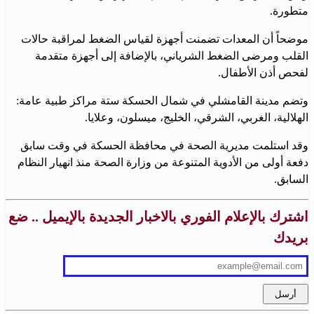
متطورة.
موضحاً أن المعدات تضمنت أجهزة لقياس الضغط لمراقبة حالات
القلب ومرضى الضغط الشرياني، بالإضافة إلى أجهزة متقدمة
لفحص أذن الأطفال.
وتضم مدينة القامشلي في شمال الحسكة ستة مراكز طبية عامة:
الهلالية، الغربي، الشرقي، الخليج، ميسلون، وعلايا.
وقد استلمت مديرية الصحة في محافظة الحسكة في وقت سابق
دفعة أولى من الأدوية المتنوعة من وزارة الصحة منذ انهيار النظام
السابق.
اشترك بالإعلام الفوري بالاخبار الجديدة بالإيميل .. ضع
بريدك