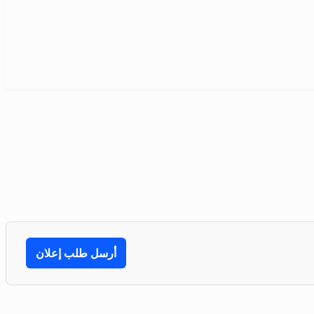
أرسل طلب إعلان