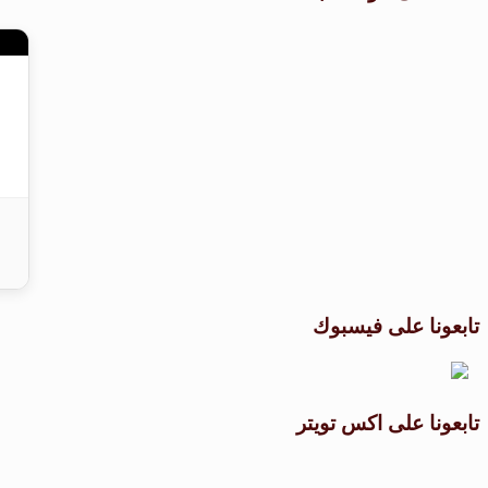
تابعونا على فيسبوك
تابعونا على اكس تويتر