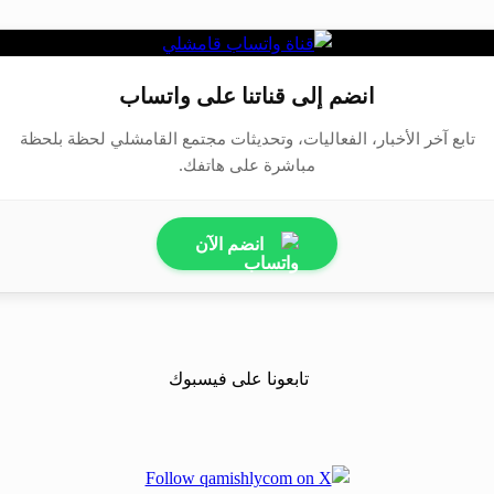
انضم إلى قناتنا على واتساب
تابع آخر الأخبار، الفعاليات، وتحديثات مجتمع القامشلي لحظة بلحظة
مباشرة على هاتفك.
انضم الآن