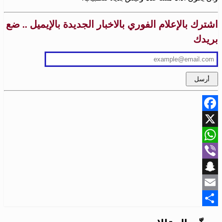
اشترك بالإعلام الفوري بالاخبار الجديدة بالإيميل .. ضع
بريدك
Facebook
X
WhatsApp
Viber
Snapchat
Email
Share