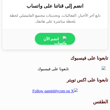
انضم إلى قناتنا على واتساب
تابع آخر الأخبار، الفعاليات، وتحديثات مجتمع القامشلي لحظة
بلحظة مباشرة على هاتفك.
انضم الآن
تابعونا على فيسبوك
تابعونا على اكس تويتر
الطقس