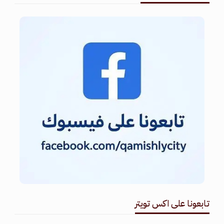
تابعونا على اكس تويتر