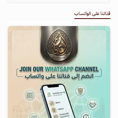
قناتنا على الواتساب