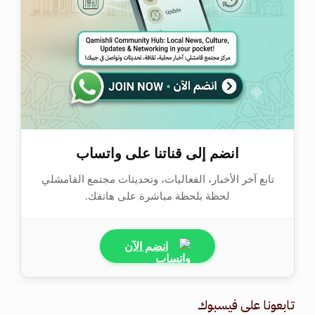
انضم إلى قناتنا على واتساب
تابع آخر الأخبار، الفعاليات، وتحديثات مجتمع القامشلي
لحظة بلحظة مباشرة على هاتفك.
انضم الآن
تابعونا على فيسبوك