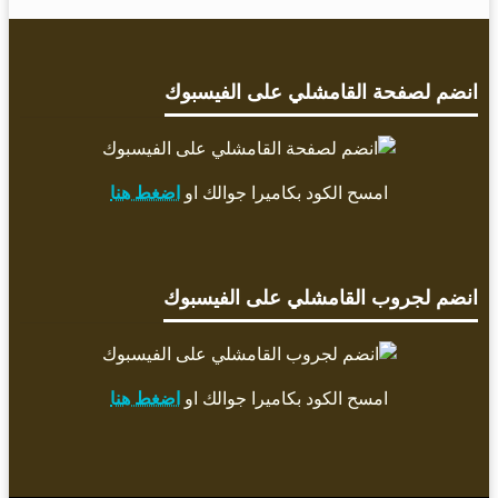
انضم لصفحة القامشلي على الفيسبوك
امسح الكود بكاميرا جوالك او
اضغط هنا
انضم لجروب القامشلي على الفيسبوك
امسح الكود بكاميرا جوالك او
اضغط هنا