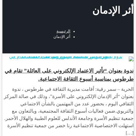
أثر الإدمان
الرئيسية
أثر الإدمان
مجتمع
ندوة بعنوان “تأثير الاعتماد الإلكتروني على العائلة” تقام في
طرطوس بمناسبة أسبوع الثقافة الاجتماعية.
الحرية – سمر رقية: أقامت مديرية الثقافة في طرطوس ، ندوة
بعنوان “أثر الإدمان الإلكتروني على الأسرة”، وذلك في صالة المركز
الثقافي اليوم ، بحضور عدد من المهتمين بالشأن الاجتماعي
والتربوي.ضمن فعاليات أسبوع الثقافة المجتمعية، وبالتعاون مع
جمعية تنظيم الأسرة وجامعة الأندلس للعلوم الطبية والهلال الأحمر.
استهلت الاختصاصية الاجتماعية رنا خضر من جمعية تنظيم الأسرة
[…]