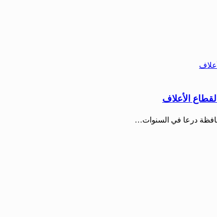
 لقطاع الأعلاف
حافظة درعا في السنوات…