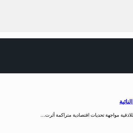
نائية
للاذقية مواجهة تحديات اقتصادية متراكمة أثرت…