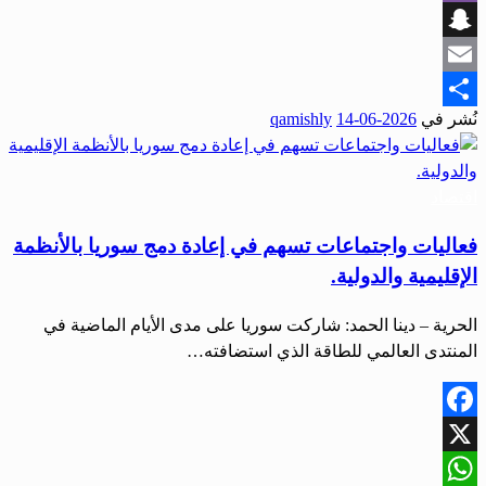
Viber
Snapchat
Email
نُشر في
2026-06-14
qamishly
Share
اقتصاد
فعاليات واجتماعات تسهم في إعادة دمج سوريا بالأنظمة
الإقليمية والدولية.
الحرية – دينا الحمد: شاركت سوريا على مدى الأيام الماضية في
المنتدى العالمي للطاقة الذي استضافته…
Facebook
X