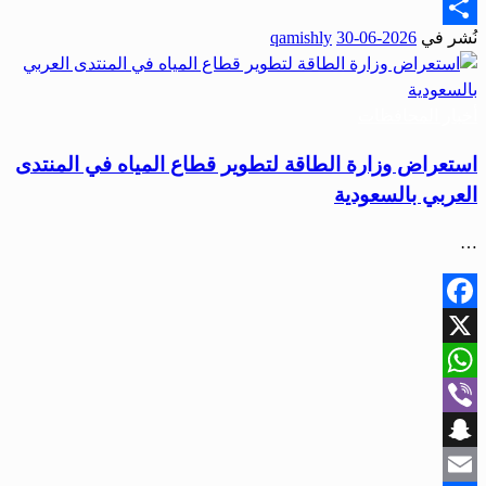
Email
نُشر في
2026-06-30
qamishly
Share
أخبار المحافظات
استعراض وزارة الطاقة لتطوير قطاع المياه في المنتدى
العربي بالسعودية
…
Facebook
X
WhatsApp
Viber
Snapchat