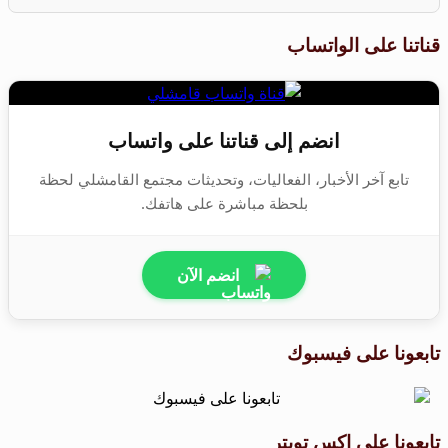
قناتنا على الواتساب
انضم إلى قناتنا على واتساب
تابع آخر الأخبار، الفعاليات، وتحديثات مجتمع القامشلي لحظة
بلحظة مباشرة على هاتفك.
انضم الآن
تابعونا على فيسبوك
تابعونا على اكس تويتر