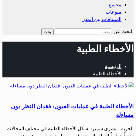
مجتمع
منوعات
المسافات بين المدن
البحث عن:
الأخطاء الطبية
الرئيسية
الأخطاء الطبية
مجتمع
الأخطاء الطبية في عمليات العيون: فقدان النظر دون
مساءلة
الحرية – بشرى سمير: تشكل الأخطاء الطبية في مختلف المجالات
تحدياً خطيراً للنظام الصحي في سوريا، حيث تترتب على هذه