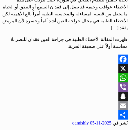
الأخطاء عواقب وخيمة قد تصل إلى فقدان السمع أو النطق أو الحياة
ما يجعل من قضية المساءلة والمحاسبة الطبية أمراً بالغ الأهمية لكن
الأخطاء الطبية في مجال جراحة العين أشد ألماً وحسرة لأن المريض
يفقد […]
ظهرت المقالة الأخطاء الطبية في جراحة العين فقدان للبصر بلا
محاسبة أولاً على صحيفة الحرية.
Facebook
X
WhatsApp
Viber
Snapchat
Email
نُشر في
2025-11-05
qamishly
Share