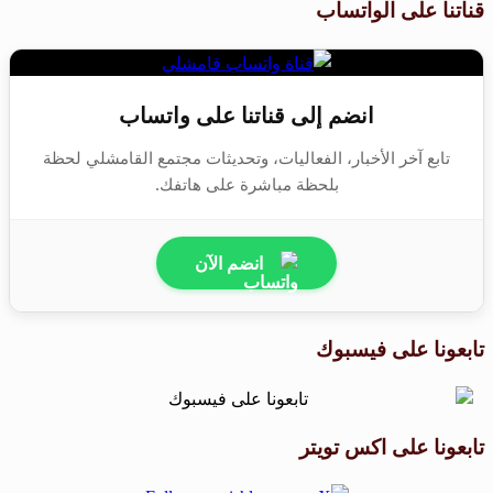
قناتنا على الواتساب
انضم إلى قناتنا على واتساب
تابع آخر الأخبار، الفعاليات، وتحديثات مجتمع القامشلي لحظة
بلحظة مباشرة على هاتفك.
انضم الآن
تابعونا على فيسبوك
تابعونا على اكس تويتر