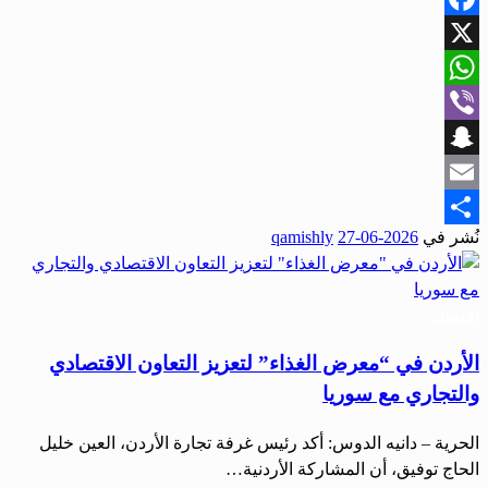
Facebook
X
WhatsApp
Viber
Snapchat
Email
نُشر في
2026-06-27
qamishly
Share
اقتصاد
الأردن في “معرض الغذاء” لتعزيز التعاون الاقتصادي
والتجاري مع سوريا
الحرية – دانيه الدوس: أكد رئيس غرفة تجارة الأردن، العين خليل
الحاج توفيق، أن المشاركة الأردنية…