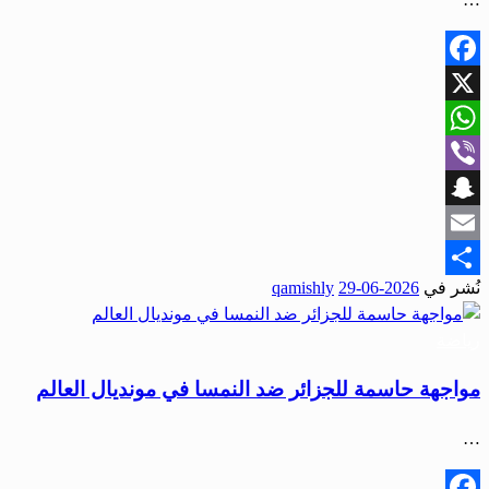
Facebook
X
WhatsApp
Viber
Snapchat
Email
نُشر في
2026-06-29
qamishly
Share
رياضة
مواجهة حاسمة للجزائر ضد النمسا في مونديال العالم
…