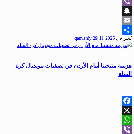
WhatsApp
Viber
Snapchat
Email
نُشر في
2025-11-29
qamishly
Share
رياضة
هزيمة منتخبنا أمام الأردن في تصفيات مونديال كرة
السلة
…
Facebook
X
WhatsApp