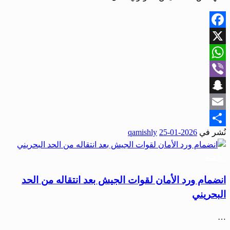
Facebook
X
WhatsApp
Viber
Snapchat
Email
نُشر في
2026-01-25
qamishly
Share
رياضة
انضمام ورد الأمان لقوات الجيش بعد انتقاله من الحد
البحريني
…