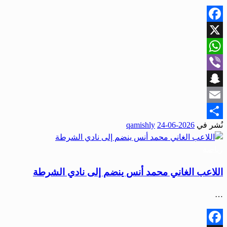
Facebook
X
WhatsApp
Viber
Snapchat
Email
نُشر في
2026-06-24
qamishly
Share
رياضة
اللاعب الغاني محمد أنس ينضم إلى نادي الشرطة
…