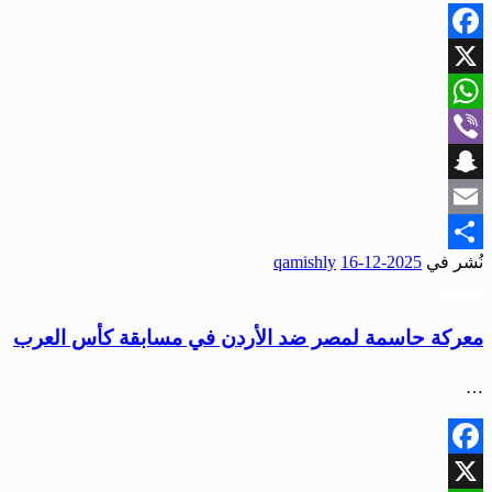
Facebook
X
WhatsApp
Viber
Snapchat
Email
نُشر في
2025-12-16
qamishly
Share
رياضة
معركة حاسمة لمصر ضد الأردن في مسابقة كأس العرب
…
Facebook