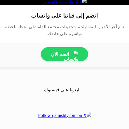
انضم إلى قناتنا على واتساب
تابع آخر الأخبار، الفعاليات، وتحديثات مجتمع القامشلي لحظة بلحظة
مباشرة على هاتفك.
انضم الآن