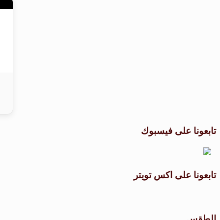
تابعونا على فيسبوك
تابعونا على اكس تويتر
الطقس