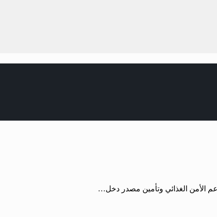
دعم الأمن الغذائي وتأمين مصدر دخل…