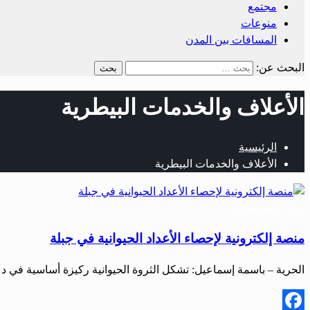
مجتمع
منوعات
المسافات بين المدن
البحث عن:
الأعلاف والخدمات البيطرية
الرئيسية
الأعلاف والخدمات البيطرية
أخبار المحافظات
منصة إلكترونية لإحصاء الأعداد الحيوانية في جبلة
الحرية – باسمة إسماعيل: تشكل الثروة الحيوانية ركيزة أساسية في 