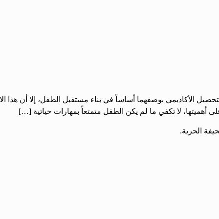
سة والتحصيل الأكاديمي بوصفهما أساساً في بناء مستقبل الطفل، إلا أن هذا ال
أهميتها، لا تكفي ما لم يكن الطفل متمتعاً بمهارات حياتية […]
يفة الحرية.