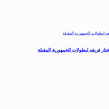
ار فريقه لبطولات الجمهورية المقبلة