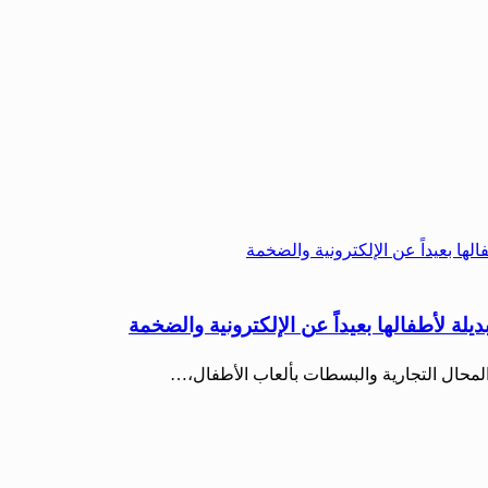
يلة لأطفالها بعيداً عن الإلكترونية والضخمة
المحال التجارية والبسطات بألعاب الأطفال،…