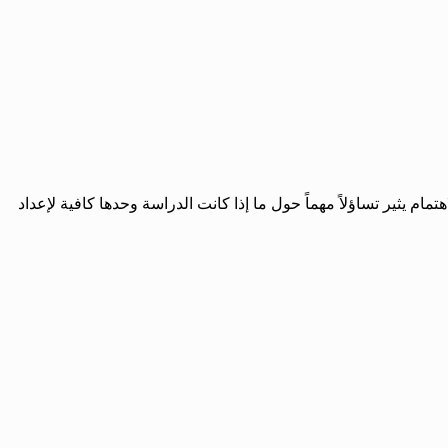
اهتمام يثير تساؤلاً مهماً حول ما إذا كانت الدراسة وحدها كافية لإعداد