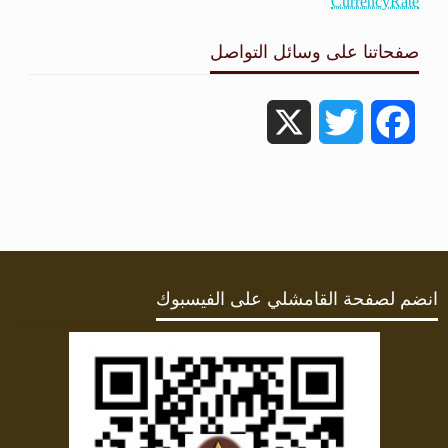
CurrencyRate
صفحاتنا على وسائل التواصل
X
Twitter
Facebook
انضم لصفحة القامشلي على الفيسبوك