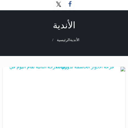
الأندية
الأندية
الرئيسية