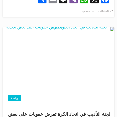
qamishly
2026-05-26
رياضة
لجنة التأديب في اتحاد الكرة تفرض عقوبات على بعض