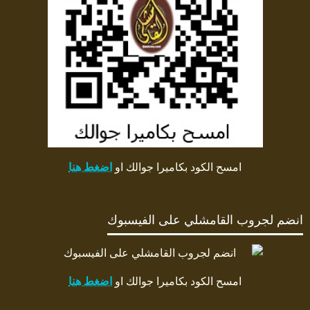
امسح الكود بكاميرا جوالك او
اضغط هنا
انضم لجروب القامشلي على الفيسبوك
امسح الكود بكاميرا جوالك او
اضغط هنا