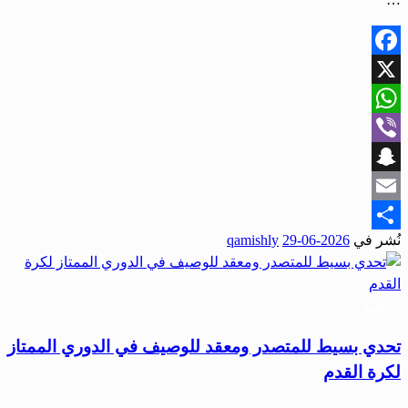
Facebook
X
WhatsApp
Viber
Snapchat
Email
نُشر في
2026-06-29
qamishly
Share
رياضة
تحدي بسيط للمتصدر ومعقد للوصيف في الدوري الممتاز
لكرة القدم