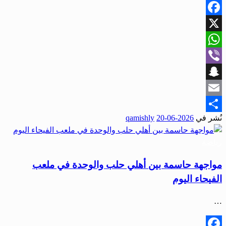
Facebook
X
WhatsApp
Viber
Snapchat
Email
نُشر في
2026-06-20
qamishly
Share
رياضة
مواجهة حاسمة بين أهلي حلب والوحدة في ملعب
الفيحاء اليوم
…