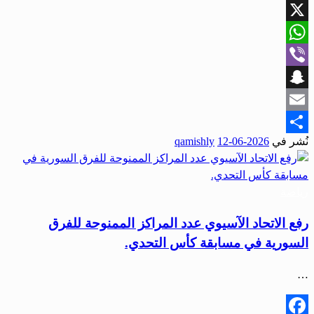
Facebook
X
WhatsApp
Viber
Snapchat
Email
نُشر في
2026-06-12
qamishly
Share
رياضة
رفع الاتحاد الآسيوي عدد المراكز الممنوحة للفرق
السورية في مسابقة كأس التحدي.
…