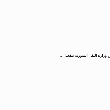
س وزارة النقل السورية بتفعيل…