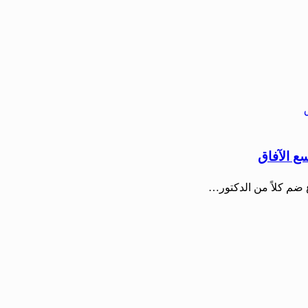
ع الآفاق
 ضم كلاً من الدكتور…