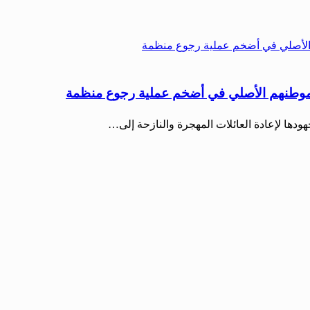
ودها لإعادة العائلات المهجرة والنازحة إلى…