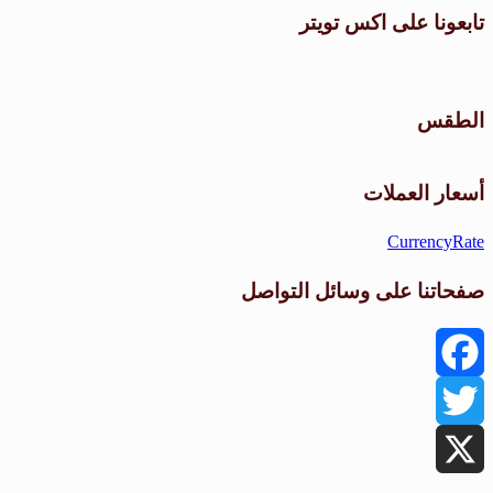
تابعونا على اكس تويتر
الطقس
أسعار العملات
CurrencyRate
صفحاتنا على وسائل التواصل
Facebook
Twitter