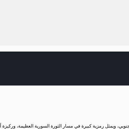
جنوبي، ويمثل رمزية كبيرة في مسار الثورة السورية العظيمة، وركيز