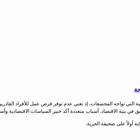
جة
ماعية التي تواجه المجتمعات، إذ تعني عدم توفر فرص عمل للأفراد القاد
 أولاً على صحيفة الحرية.