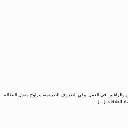
رين والراغبين في العمل. وفي الظروف الطبيعية، يتراوح معدل البطالة