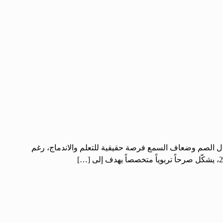
فال الصم وضعاف السمع فرصة حقيقية للتعلم والاندماج، رغم