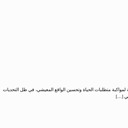
ية لمواكبة متطلبات الحياة وتحسين الواقع المعيشي، في ظل التحديات
في […]