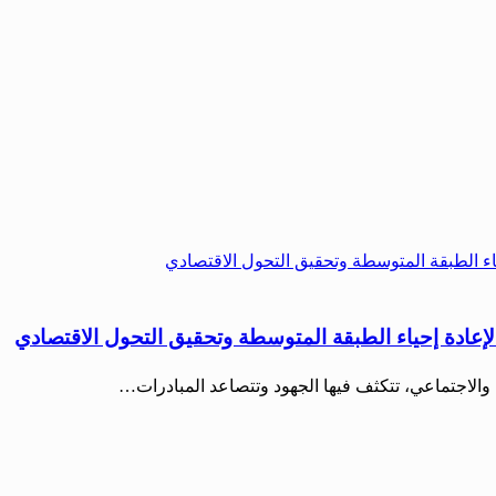
والاجتماعي، تتكثف فيها الجهود وتتصاعد المبادرات…