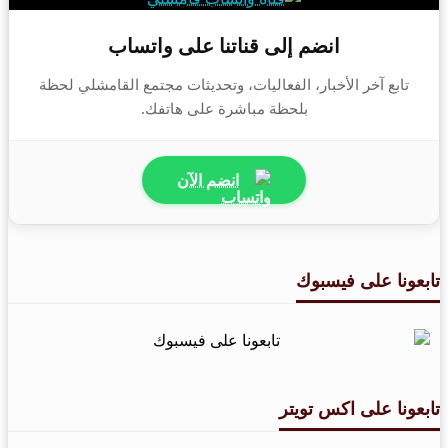
انضم إلى قناتنا على واتساب
تابع آخر الأخبار، الفعاليات، وتحديثات مجتمع القامشلي لحظة
بلحظة مباشرة على هاتفك.
انضم الآن
تابعونا على فيسبوك
تابعونا على اكس تويتر