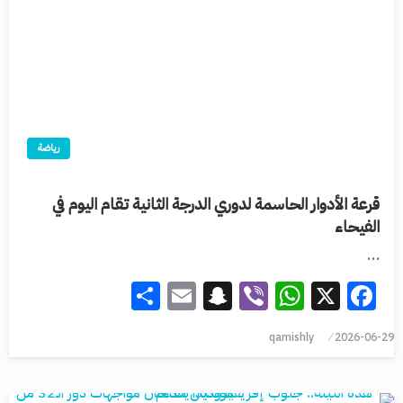
رياضة
قرعة الأدوار الحاسمة لدوري الدرجة الثانية تقام اليوم في
الفيحاء
…
Share
Snapchat
Email
WhatsApp
Viber
Facebook
X
qamishly
2026-06-29