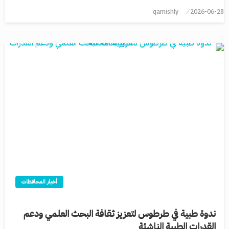
qamishly
2026-06-28
أخبار المحافظات
ندوة طبية في طرطوس لتعزيز ثقافة البحث العلمي ودعم
القدرات الطبية الناشئة