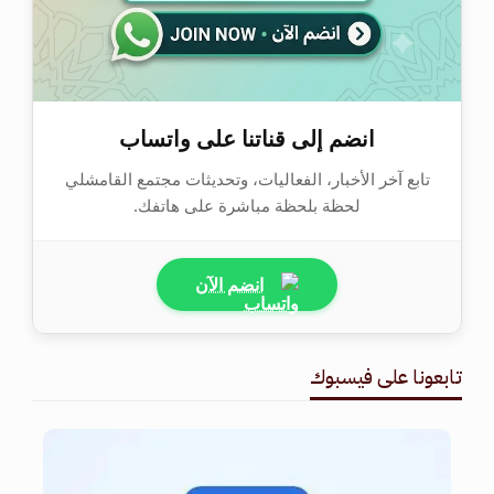
انضم إلى قناتنا على واتساب
تابع آخر الأخبار، الفعاليات، وتحديثات مجتمع القامشلي
لحظة بلحظة مباشرة على هاتفك.
انضم الآن
تابعونا على فيسبوك