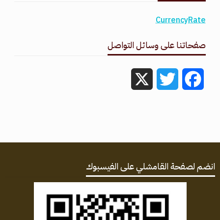
CurrencyRate
صفحاتنا على وسائل التواصل
X
Twitter
Facebook
انضم لصفحة القامشلي على الفيسبوك