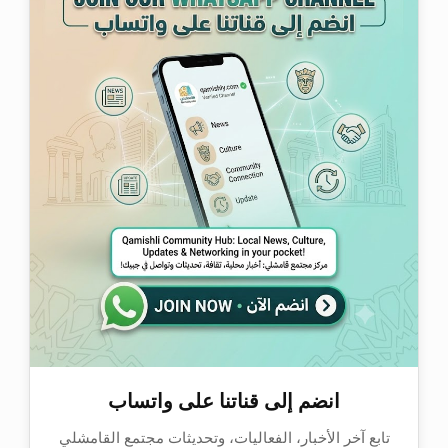
انضم إلى قناتنا على واتساب
تابع آخر الأخبار، الفعاليات، وتحديثات مجتمع القامشلي