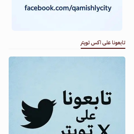
تابعونا على اكس تويتر