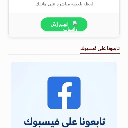
لحظة بلحظة مباشرة على هاتفك.
انضم الآن
تابعونا على فيسبوك