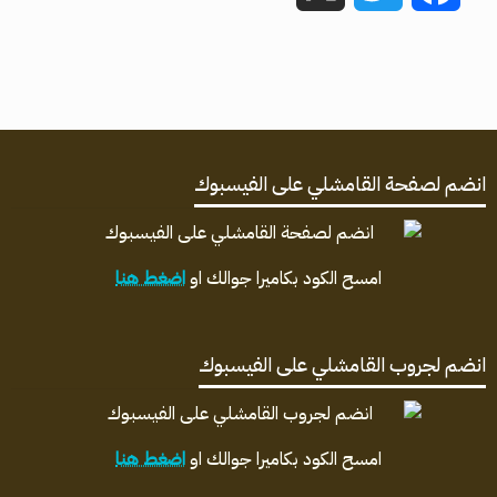
انضم لصفحة القامشلي على الفيسبوك
امسح الكود بكاميرا جوالك او
اضغط هنا
انضم لجروب القامشلي على الفيسبوك
امسح الكود بكاميرا جوالك او
اضغط هنا