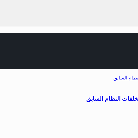
مخلفات النظام السابق