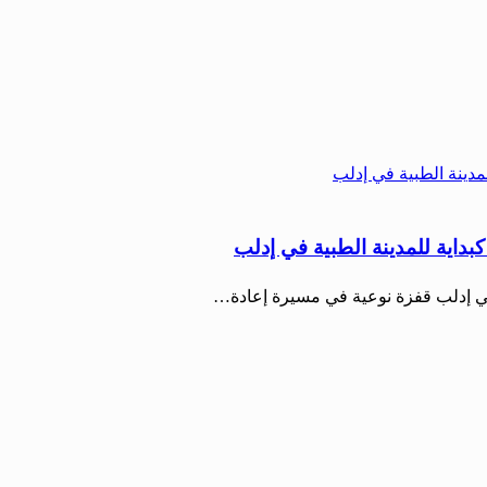
ية للمدينة الطبية في إدلب
في إدلب قفزة نوعية في مسيرة إعادة…