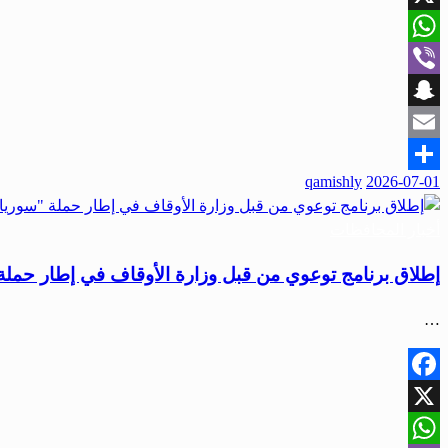
X
WhatsApp
Viber
Snapchat
Email
qamishly
2026-07-01
Share
أخبار المحافظات
إطلاق برنامج توعوي من قبل وزارة الأوقاف في إطار حملة
…
Facebook
X