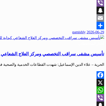
WhatsApp
Viber
Snapchat
Email
qamishly
2026-06-29
Share
أخبار المحافظات
تأسيس مشفى سراقب التخصصي ومركز العلاج الشعاعي كبدا
الحرية – علاء الدين الإسماعيل: شهدت القطاعات الخدمية والصحية 
Facebook
X
WhatsApp
Viber