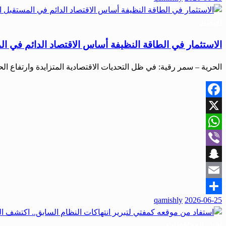
اقتصاد
الاستثمار في الطاقة النظيفة أساس الاقتصاد الدائم في ال
الحرية – سمر رقية: في ظل التحديات الاقتصادية المتزايدة وارتفاع 
Facebook
X
WhatsApp
Viber
Snapchat
Email
qamishly
2026-06-25
Share
أخبار المحافظات