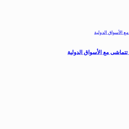
 تتماشى مع الأسواق الدولية