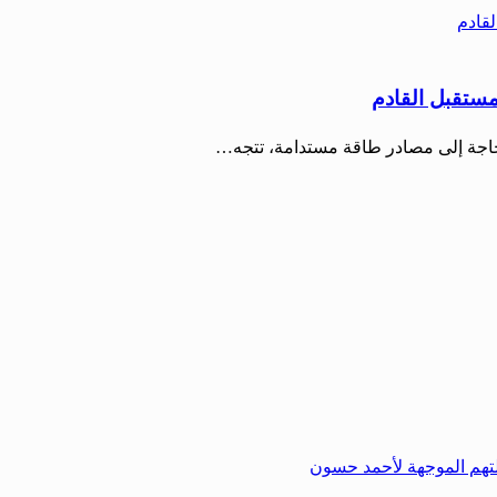
مستقبل القادم
الحاجة إلى مصادر طاقة مستدامة، تتجه…