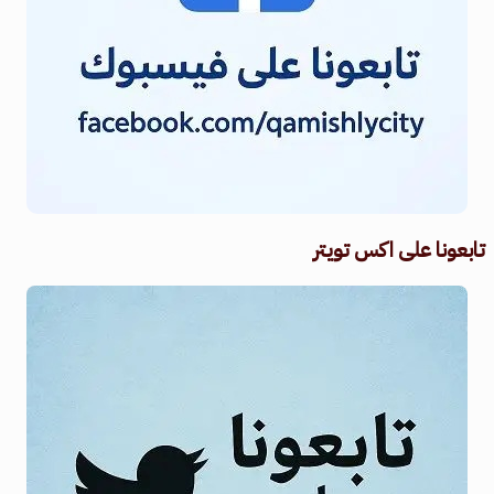
تابعونا على اكس تويتر