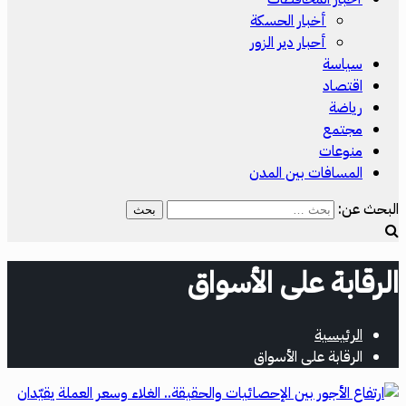
أخبار الحسكة
أحبار دير الزور
سياسة
اقتصاد
رياضة
مجتمع
منوعات
المسافات بين المدن
البحث عن:
الرقابة على الأسواق
الرئيسية
الرقابة على الأسواق