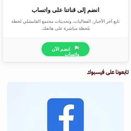
انضم إلى قناتنا على واتساب
تابع آخر الأخبار، الفعاليات، وتحديثات مجتمع القامشلي لحظة
بلحظة مباشرة على هاتفك.
انضم الآن
تابعونا على فيسبوك