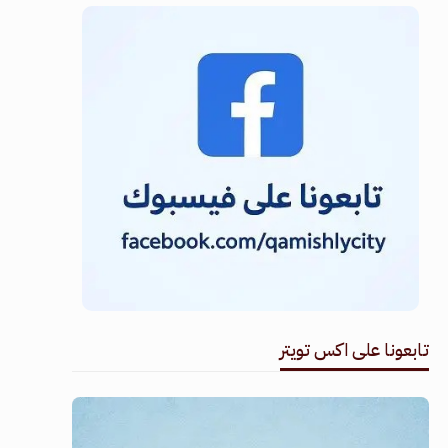
تابعونا على اكس تويتر