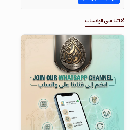
قناتنا على الواتساب