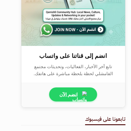
انضم إلى قناتنا على واتساب
تابع آخر الأخبار، الفعاليات، وتحديثات مجتمع
القامشلي لحظة بلحظة مباشرة على هاتفك.
انضم الآن
تابعونا على فيسبوك