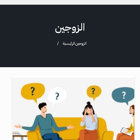
الزوجين
الزوجين
الرئيسية