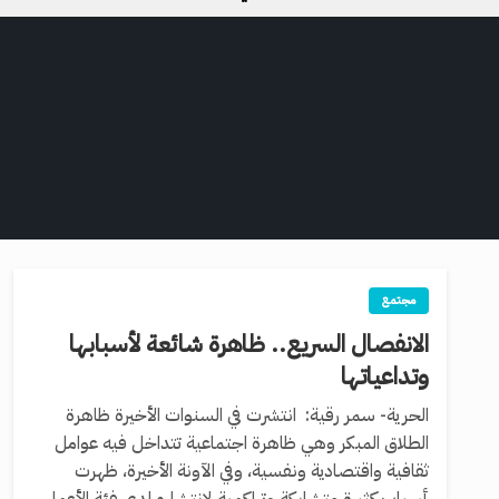
مجتمع
الانفصال السريع.. ظاهرة شائعة لأسبابها
وتداعياتها
الحرية- سمر رقية: انتشرت في السنوات الأخيرة ظاهرة
الطلاق المبكر وهي ظاهرة اجتماعية تتداخل فيه عوامل
ثقافية واقتصادية ونفسية، وفي الآونة الأخيرة، ظهرت