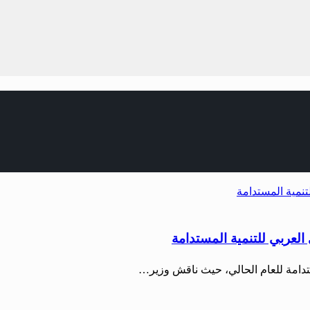
العربي للتنمية المستدامة
مستدامة للعام الحالي، حيث ناقش وزير…