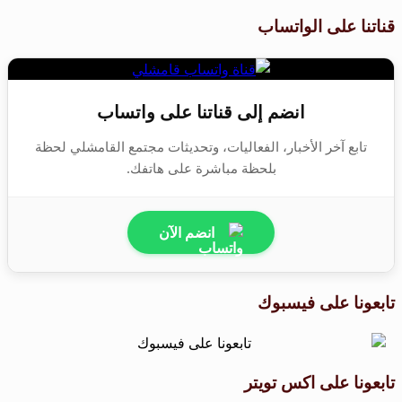
قناتنا على الواتساب
انضم إلى قناتنا على واتساب
تابع آخر الأخبار، الفعاليات، وتحديثات مجتمع القامشلي لحظة
بلحظة مباشرة على هاتفك.
انضم الآن
تابعونا على فيسبوك
تابعونا على اكس تويتر