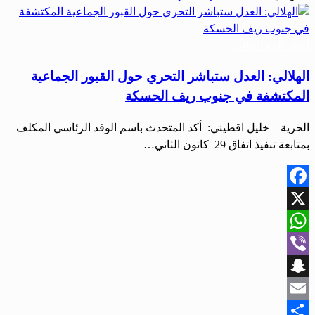
أخبار المحافظات
الهلالي: العدل ستباشر التحري حول القبور الجماعية
المكتشفة في جنوب ريف الحسكة
الحرية – خليل اقطيني: أكد المتحدث باسم الوفد الرئاسي المكلف
بمتابعة تنفيذ اتفاق 29 كانون الثاني…
Facebook
X
WhatsApp
Viber
Snapchat
Email