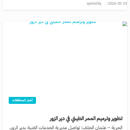
qamishly
2026-05-23
أخبار المحافظات
تطوير وترميم الممر الطيني في دير الزور
الحرية – عثمان الخلف: تواصل مديرية الخدمات الفنية بدير الزور،