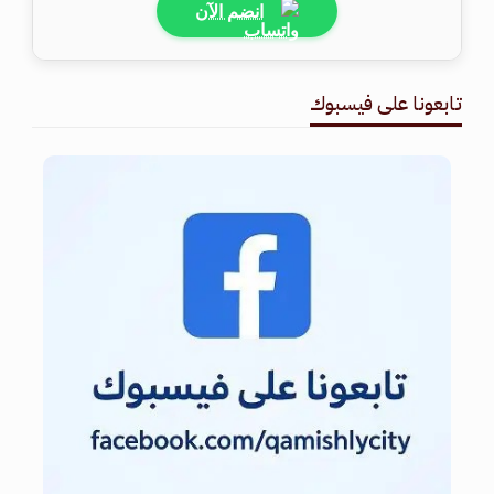
انضم الآن
تابعونا على فيسبوك