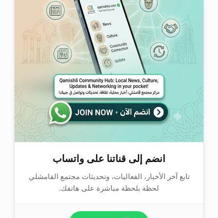
انضم إلى قناتنا على واتساب
تابع آخر الأخبار، الفعاليات، وتحديثات مجتمع القامشلي
لحظة بلحظة مباشرة على هاتفك.