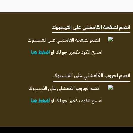
انضم لصفحة القامشلي على الفيسبوك
امسح الكود بكاميرا جوالك او
اضغط هنا
انضم لجروب القامشلي على الفيسبوك
امسح الكود بكاميرا جوالك او
اضغط هنا