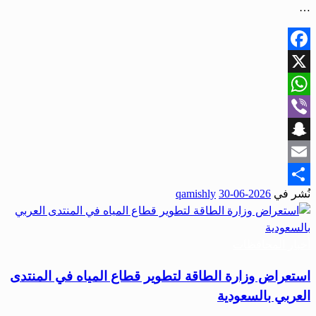
…
Facebook
X
WhatsApp
Viber
Snapchat
Email
نُشر في
2026-06-30
qamishly
Share
أخبار المحافظات
استعراض وزارة الطاقة لتطوير قطاع المياه في المنتدى
العربي بالسعودية