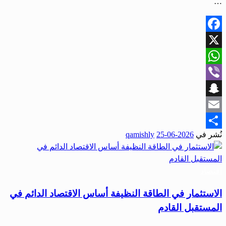
…
Facebook
X
WhatsApp
Viber
Snapchat
Email
نُشر في
2026-06-25
qamishly
Share
اقتصاد
الاستثمار في الطاقة النظيفة أساس الاقتصاد الدائم في
المستقبل القادم