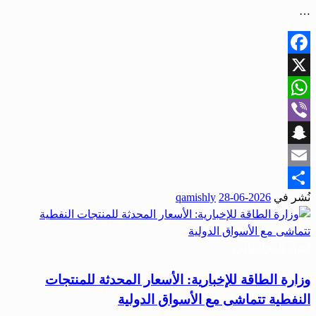
…
Facebook
X
WhatsApp
Viber
Snapchat
Email
نُشر في
2026-06-28
qamishly
Share
أخبار المحافظات
وزارة الطاقة للإخبارية: الأسعار المحدثة للمنتجات
النفطية تتماشى مع الأسواق الدولية