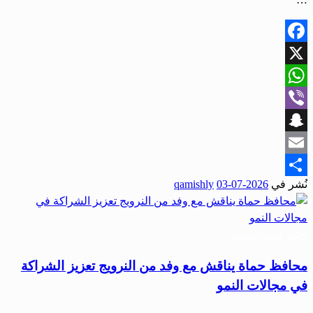
Facebook
X
WhatsApp
Viber
Snapchat
Email
نُشر في
2026-07-03
qamishly
Share
أخبار المحافظات
محافظ حماة يناقش مع وفد من النرويج تعزيز الشراكة
في مجالات النمو