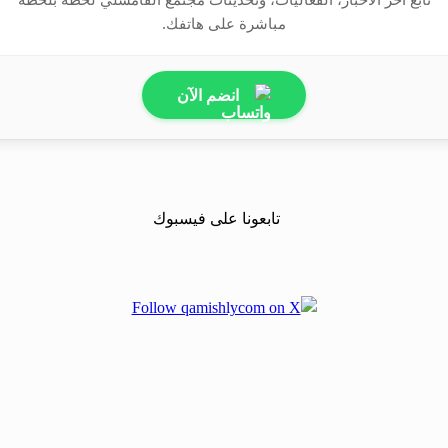
مباشرة على هاتفك.
انضم الآن