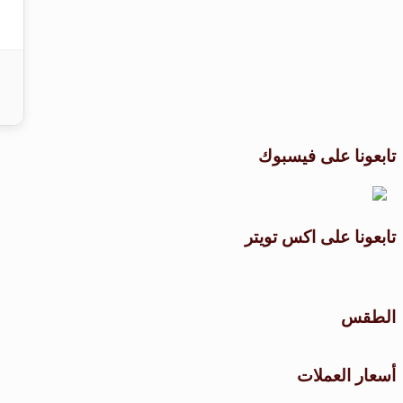
تابعونا على فيسبوك
تابعونا على اكس تويتر
الطقس
أسعار العملات