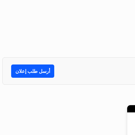
أرسل طلب إعلان