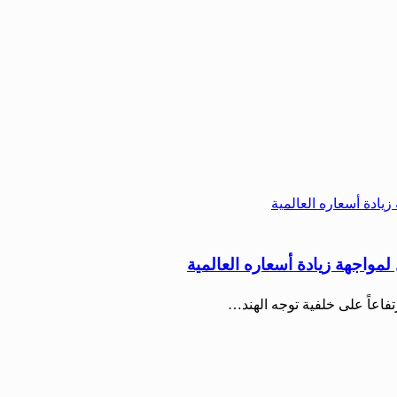
لمواجهة زيادة أسعاره العالمية
فاعاً على خلفية توجه الهند…