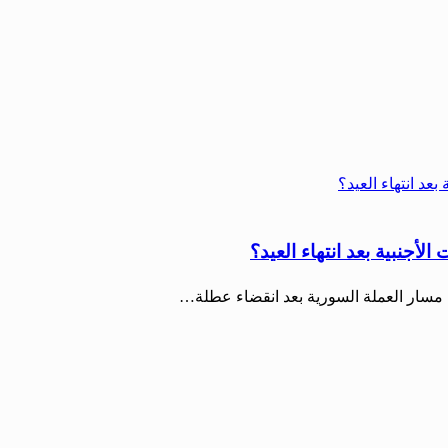
لأجنبية بعد انتهاء العيد؟
 مسار العملة السورية بعد انقضاء عطلة…