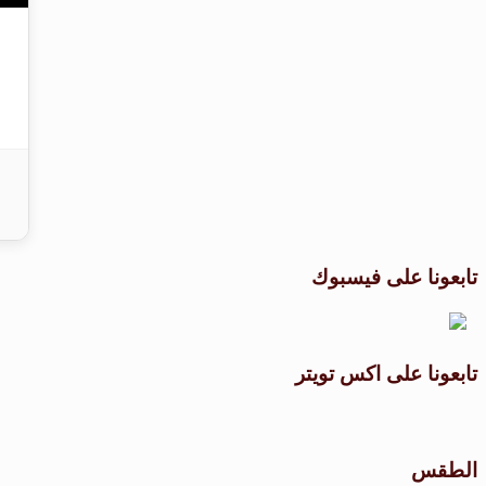
تابعونا على فيسبوك
تابعونا على اكس تويتر
الطقس