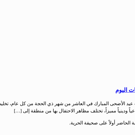
ت اليوم
 عيد الأضحى المبارك في العاشر من شهر ذي الحجة من كل عام، تخليداً ل
اً ودينياً مميزاً، تختلف مظاهر الاحتفال بها من منطقة إلى […]
لحاضر أولاً على صحيفة الحرية.