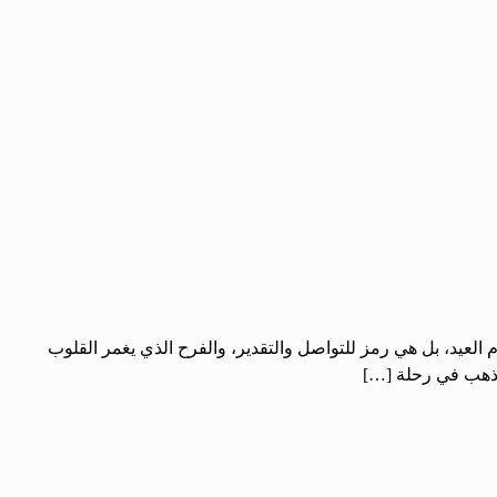
م العيد، بل هي رمز للتواصل والتقدير، والفرح الذي يغمر القلوب
سنذهب في رحلة […]