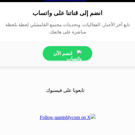
انضم إلى قناتنا على واتساب
تابع آخر الأخبار، الفعاليات، وتحديثات مجتمع القامشلي لحظة بلحظة
مباشرة على هاتفك.
انضم الآن