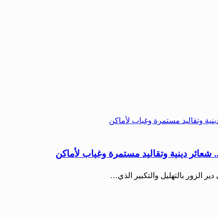
 شعائر دينية وتقاليد مستمرة وغياب لأماكن
ر الزور بالتهليل والتكبير الذي…