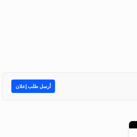
أرسل طلب إعلان