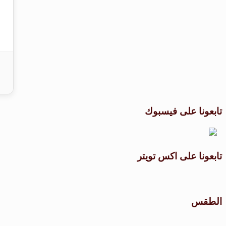
تابعونا على فيسبوك
تابعونا على اكس تويتر
الطقس