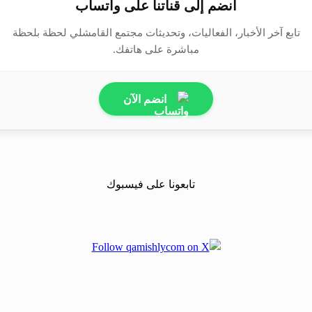
انضم إلى قناتنا على واتساب
تابع آخر الأخبار، الفعاليات، وتحديثات مجتمع القامشلي لحظة بلحظة
مباشرة على هاتفك.
انضم الآن