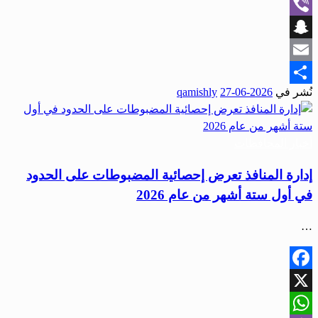
WhatsApp
Viber
Snapchat
Email
نُشر في
2026-06-27
qamishly
Share
أخبار المحافظات
إدارة المنافذ تعرض إحصائية المضبوطات على الحدود
في أول ستة أشهر من عام 2026
…
Facebook
X