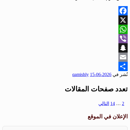
Facebook
X
WhatsApp
Viber
Snapchat
Email
نُشر في
2026-06-15
qamishly
Share
تعدد صفحات المقالات
1
2
…
14
التالي
الإعلان في الموقع