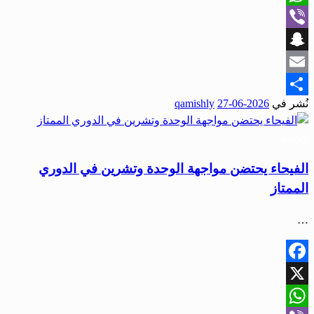
WhatsApp
Viber
Snapchat
Email
نُشر في
2026-06-27
qamishly
Share
رياضة
الفيحاء يحتضن مواجهة الوحدة وتشرين في الدوري
الممتاز
…
Facebook
X