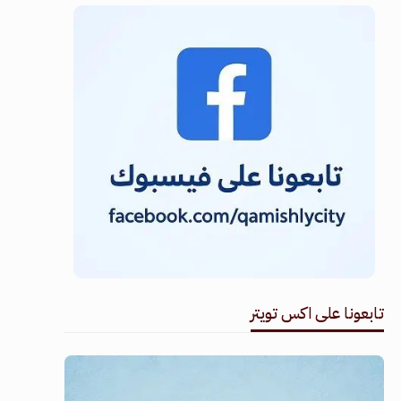
تابعونا على اكس تويتر