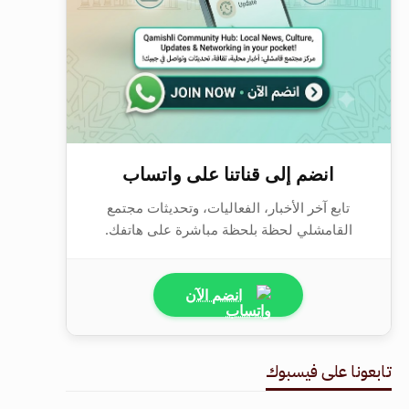
انضم إلى قناتنا على واتساب
تابع آخر الأخبار، الفعاليات، وتحديثات مجتمع
القامشلي لحظة بلحظة مباشرة على هاتفك.
انضم الآن
تابعونا على فيسبوك