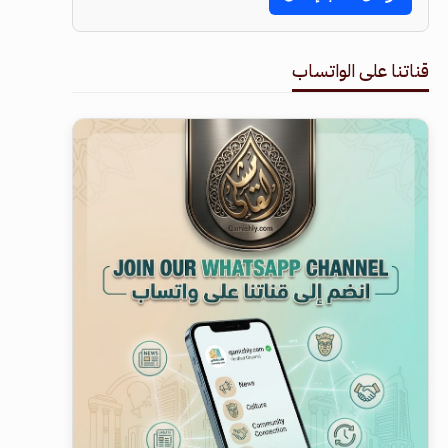
قناتنا على الواتساب