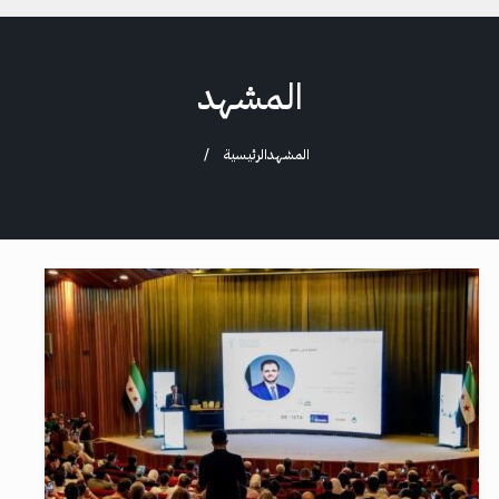
المشهد
المشهد
الرئيسية