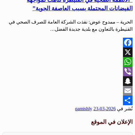
الفيضانات المحتملة بسبب العاصفة الجوية”
الحرية – ممدوح عوض: نفذت الشركة العامة للصرف الصحي في
القنيطرة بالتعاون مع بلدية جديدة الفضل…
Facebook
X
WhatsApp
Viber
Snapchat
Email
نُشر في
2026-03-23
qamishly
Share
الإعلان في الموقع