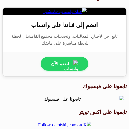
انضم إلى قناتنا على واتساب
تابع آخر الأخبار، الفعاليات، وتحديثات مجتمع القامشلي لحظة
بلحظة مباشرة على هاتفك.
انضم الآن
تابعونا على فيسبوك
تابعونا على اكس تويتر