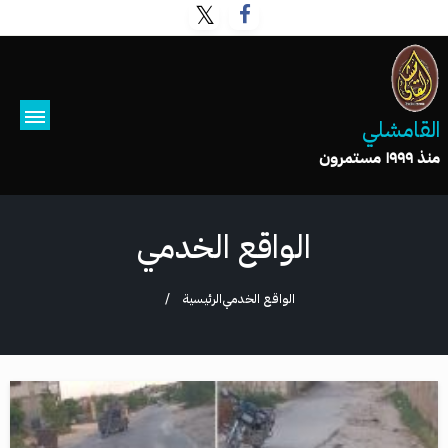
القامشلي
منذ ١٩٩٩ مستمرون
الواقع الخدمي
الواقع الخدمي
الرئيسية