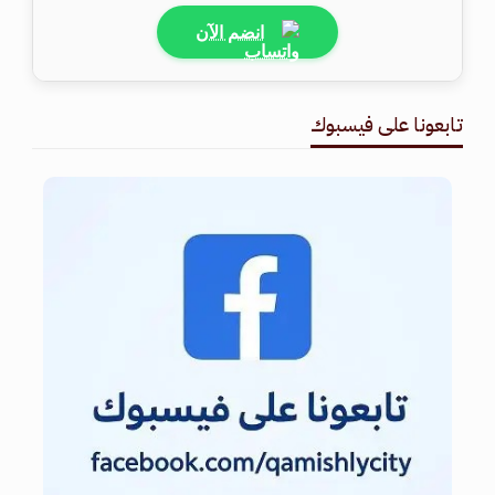
انضم الآن
تابعونا على فيسبوك