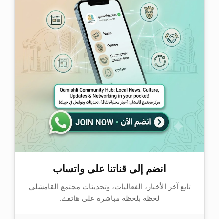
انضم إلى قناتنا على واتساب
تابع آخر الأخبار، الفعاليات، وتحديثات مجتمع القامشلي
لحظة بلحظة مباشرة على هاتفك.